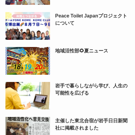
Peace Toilet Japanプロジェクト
について
地域活性部🌻夏ニュース
岩手で暮らしながら学び、人生の
可能性を広げる
主催した東北合宿が岩手日日新聞
社に掲載されました