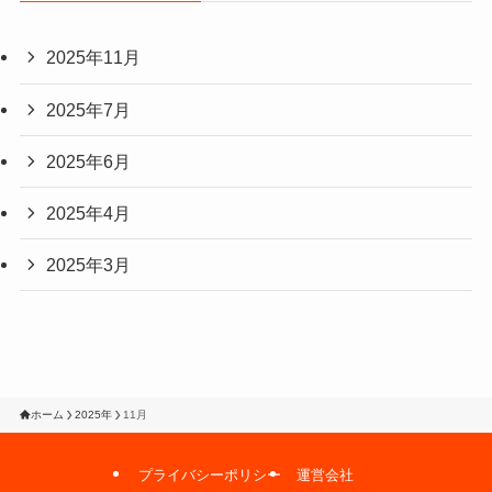
2025年11月
2025年7月
2025年6月
2025年4月
2025年3月
ホーム
2025年
11月
プライバシーポリシー
運営会社