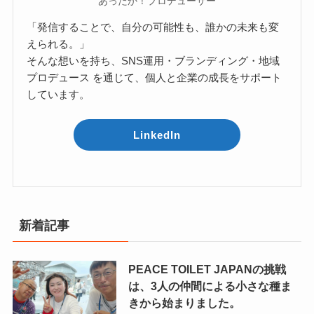
あったか！プロデューサー
「発信することで、自分の可能性も、誰かの未来も変
えられる。」
そんな想いを持ち、SNS運用・ブランディング・地域
プロデュース を通じて、個人と企業の成長をサポート
しています。
LinkedIn
新着記事
PEACE TOILET JAPANの挑戦
は、3人の仲間による小さな種ま
きから始まりました。