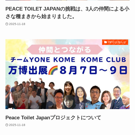
PEACE TOILET JAPANの挑戦は、3人の仲間による小
さな種まきから始まりました。
2025-11-18
INFO お知らせ
Peace Toilet Japanプロジェクトについて
2025-11-18