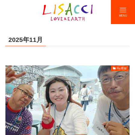
MENU
2025年11月
Re:察知